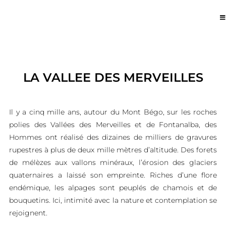
LA VALLEE DES MERVEILLES
Il y a cinq mille ans, autour du Mont Bégo, sur les roches
polies des Vallées des Merveilles et de Fontanalba, des
Hommes ont réalisé des dizaines de milliers de gravures
rupestres à plus de deux mille mètres d’altitude. Des forets
de mélèzes aux vallons minéraux, l’érosion des glaciers
quaternaires a laissé son empreinte. Riches d’une flore
endémique, les alpages sont peuplés de chamois et de
bouquetins. Ici, intimité avec la nature et contemplation se
rejoignent.