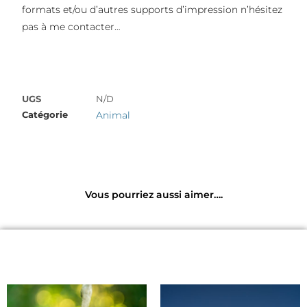
formats et/ou d’autres supports d’impression n’hésitez
pas à me contacter…
UGS
N/D
Catégorie
Animal
Vous pourriez aussi aimer….