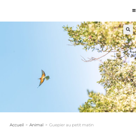
Accueil
>
Animal
>
Guepier au petit matin