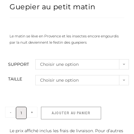
Guepier au petit matin
Le matin se lève en Provence et les insectes encore engourdis
par la nuit deviennent le festin des guepiers
SUPPORT
Choisir une option
TAILLE
Choisir une option
-
+
AJOUTER AU PANIER
Le prix affiché inclus les frais de livraison. Pour d’autres