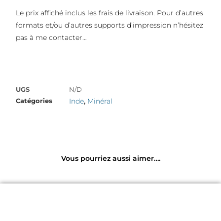
Le prix affiché inclus les frais de livraison. Pour d’autres
formats et/ou d’autres supports d’impression n’hésitez
pas à me contacter…
UGS
N/D
Catégories
Inde
Minéral
,
Vous pourriez aussi aimer….